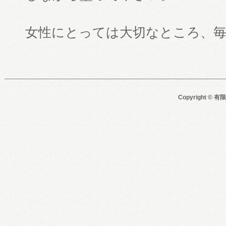
女性にとっては大切なところ、
Copyright © 有